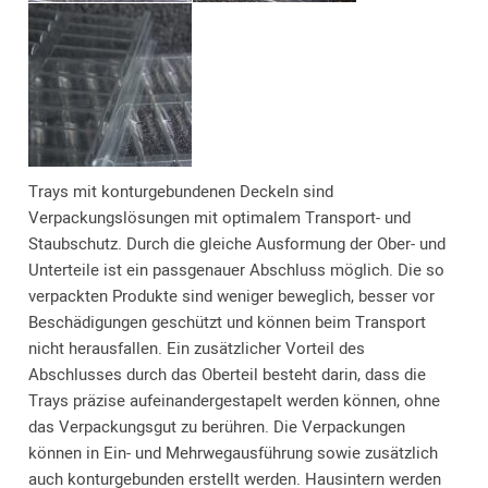
Trays mit konturgebundenen Deckeln sind
Verpackungslösungen mit optimalem Transport- und
Staubschutz. Durch die gleiche Ausformung der Ober- und
Unterteile ist ein passgenauer Abschluss möglich. Die so
verpackten Produkte sind weniger beweglich, besser vor
Beschädigungen geschützt und können beim Transport
nicht herausfallen. Ein zusätzlicher Vorteil des
Abschlusses durch das Oberteil besteht darin, dass die
Trays präzise aufeinandergestapelt werden können, ohne
das Verpackungsgut zu berühren. Die Verpackungen
können in Ein- und Mehrwegausführung sowie zusätzlich
auch konturgebunden erstellt werden. Hausintern werden