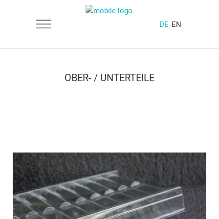
DE
EN
OBER- / UNTERTEILE