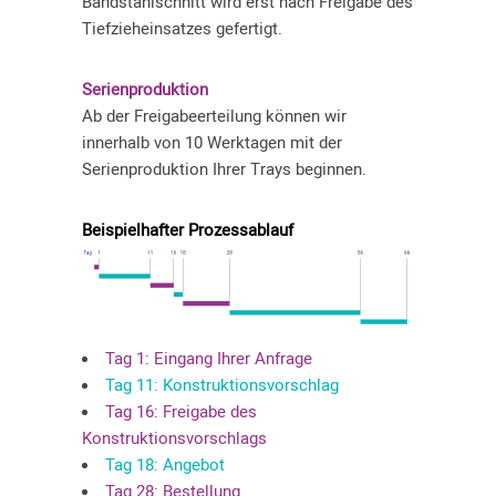
Bandstahlschnitt wird erst nach Freigabe des
Tiefzieheinsatzes gefertigt.
Serienproduktion
Ab der Freigabeerteilung können wir
innerhalb von 10 Werktagen mit der
Serienproduktion Ihrer Trays beginnen.
Beispielhafter Prozessablauf
Tag 1: Eingang Ihrer Anfrage
Tag 11: Konstruktionsvorschlag
Tag 16: Freigabe des
Konstruktionsvorschlags
Tag 18: Angebot
Tag 28: Bestellung