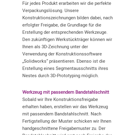
Für jedes Produkt erarbeiten wir die perfekte
Verpackungslösung. Unsere
Konstruktionszeichnungen bilden dabei, nach
erfolgter Freigabe, die Grundlage für die
Erstellung der entsprechenden Werkzeuge.
Den zukünftigen Werkstückträger können wir
Ihnen als 3D-Zeichnung unter der
Verwendung der Konstruktionssoftware
„Solidworks“ präsentieren. Ebenso ist die
Erstellung eines Segmentausschnitts ihres
Nestes durch 3D-Prototyping möglich.
Werkzeug mit passendem Bandstahlschnitt
Sobald wir Ihre Konstruktionsfreigabe
erhalten haben, erstellen wir das Werkzeug
mit passendem Bandstahlschnitt. Nach
Fertigstellung der Muster schicken wir Ihnen
handgeschnittene Freigabemuster zu. Der