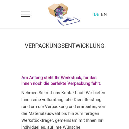
DE
EN
VERPACKUNGSENTWICKLUNG
Am Anfang steht Ihr Werkstück, für das
Ihnen noch die perfekte Verpackung fehlt.
Nehmen Sie mit uns Kontakt auf. Wir bieten
Ihnen eine vollumfängliche Dienstleistung
rund um die Verpackung und erarbeiten, von
der Materialauswahl bis hin zum fertigen
Werkstückträger, gemeinsam mit Ihnen Ihr
individuelles, auf Ihre Wünsche