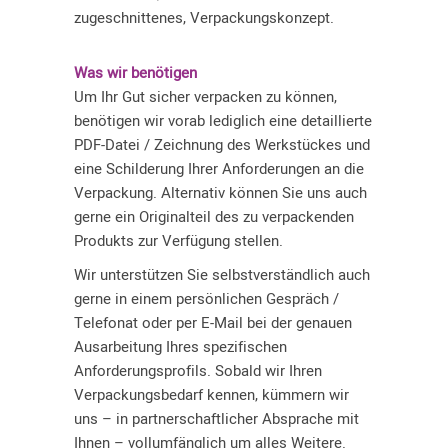
zugeschnittenes, Verpackungskonzept.
Was wir benötigen
Um Ihr Gut sicher verpacken zu können,
benötigen wir vorab lediglich eine detaillierte
PDF-Datei / Zeichnung des Werkstückes und
eine Schilderung Ihrer Anforderungen an die
Verpackung. Alternativ können Sie uns auch
gerne ein Originalteil des zu verpackenden
Produkts zur Verfügung stellen.
Wir unterstützen Sie selbstverständlich auch
gerne in einem persönlichen Gespräch /
Telefonat oder per E-Mail bei der genauen
Ausarbeitung Ihres spezifischen
Anforderungsprofils. Sobald wir Ihren
Verpackungsbedarf kennen, kümmern wir
uns – in partnerschaftlicher Absprache mit
Ihnen – vollumfänglich um alles Weitere.