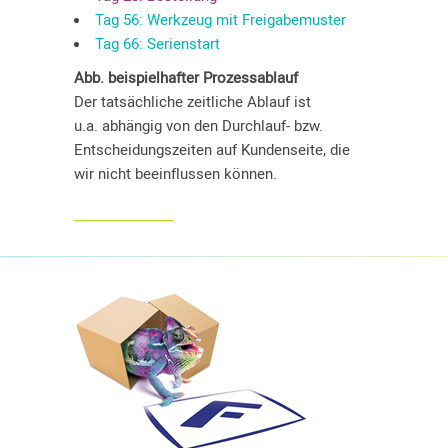
Tag 56: Werkzeug mit Freigabemuster
Tag 66: Serienstart
Abb. beispielhafter Prozessablauf
Der tatsächliche zeitliche Ablauf ist
u.a. abhängig von den Durchlauf- bzw.
Entscheidungszeiten auf Kundenseite, die
wir nicht beeinflussen können.