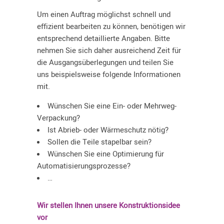
Um einen Auftrag möglichst schnell und
effizient bearbeiten zu können, benötigen wir
entsprechend detaillierte Angaben. Bitte
nehmen Sie sich daher ausreichend Zeit für
die Ausgangsüberlegungen und teilen Sie
uns beispielsweise folgende Informationen
mit.
Wünschen Sie eine Ein- oder Mehrweg-
Verpackung?
Ist Abrieb- oder Wärmeschutz nötig?
Sollen die Teile stapelbar sein?
Wünschen Sie eine Optimierung für
Automatisierungsprozesse?
…
Wir stellen Ihnen unsere Konstruktionsidee
vor