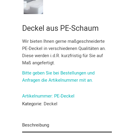
Deckel aus PE-Schaum
Wir bieten Ihnen gerne maßgeschneiderte
PE-Deckel in verschiedenen Qualitäten an.
Diese werden i.d.R. kurzfristig für Sie auf
Maß angefertigt.
Bitte geben Sie bei Bestellungen und
Anfragen die Artikelnummer mit an.
Artikelnummer:
PE-Deckel
Kategorie:
Deckel
Beschreibung