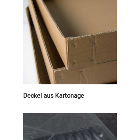
Deckel aus Kartonage