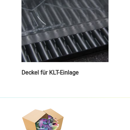
Deckel für KLT-Einlage