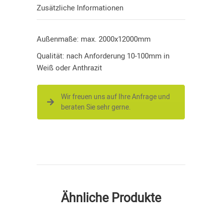
Zusätzliche Informationen
Außenmaße: max. 2000x12000mm
Qualität: nach Anforderung 10-100mm in
Weiß oder Anthrazit
Wir freuen uns auf Ihre Anfrage und
beraten Sie sehr gerne.
Ähnliche Produkte