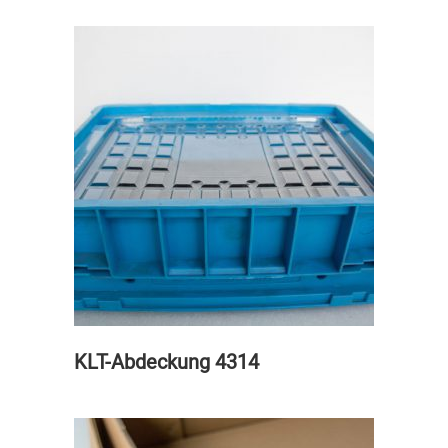
KLT-Abdeckung 4314