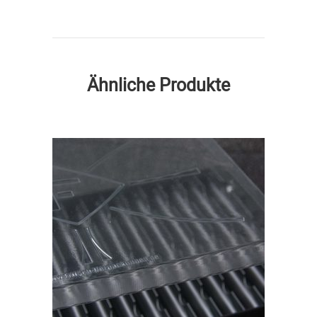
Ähnliche Produkte