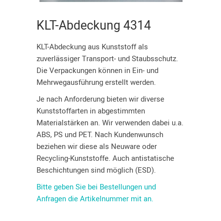
KLT-Abdeckung 4314
KLT-Abdeckung aus Kunststoff als
zuverlässiger Transport- und Staubsschutz.
Die Verpackungen können in Ein- und
Mehrwegausführung erstellt werden.
Je nach Anforderung bieten wir diverse
Kunststoffarten in abgestimmten
Materialstärken an. Wir verwenden dabei u.a.
ABS, PS und PET. Nach Kundenwunsch
beziehen wir diese als Neuware oder
Recycling-Kunststoffe. Auch antistatische
Beschichtungen sind möglich (ESD).
Bitte geben Sie bei Bestellungen und
Anfragen die Artikelnummer mit an.