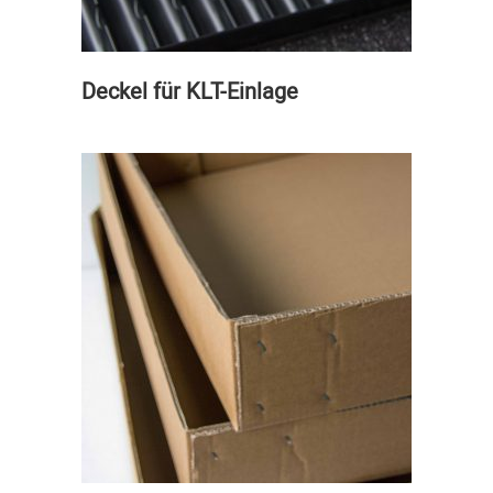
Deckel für KLT-Einlage