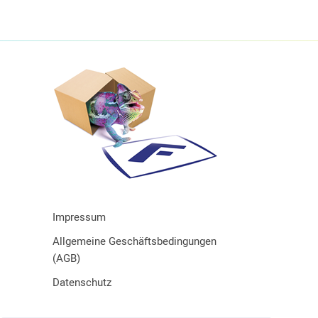
Impressum
Allgemeine Geschäftsbedingungen
(AGB)
Datenschutz