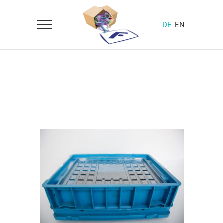
DE
EN